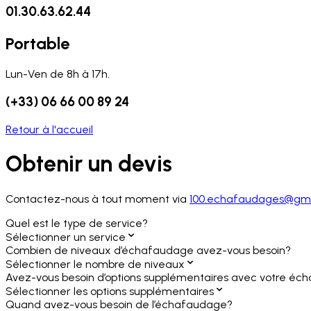
01.30.63.62.44
Portable
Lun-Ven de 8h à 17h.
(+33) 06 66 00 89 24
Retour à l'accueil
Obtenir un devis
Contactez-nous à tout moment via
100.echafaudages@gma
Quel est le type de service?
Sélectionner un service
Combien de niveaux d’échafaudage avez-vous besoin?
Sélectionner le nombre de niveaux
Avez-vous besoin d’options supplémentaires avec votre é
Sélectionner les options supplémentaires
Quand avez-vous besoin de l’échafaudage?