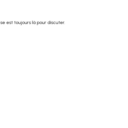
e est toujours là pour discuter.