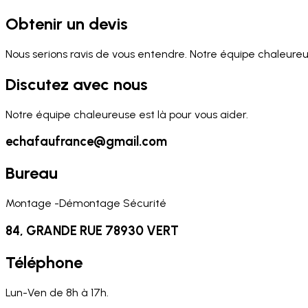
Obtenir un devis
Nous serions ravis de vous entendre. Notre équipe chaleureus
Discutez avec nous
Notre équipe chaleureuse est là pour vous aider.
echafaufrance@gmail.com
Bureau
Montage -Démontage Sécurité
84, GRANDE RUE 78930 VERT
Téléphone
Lun-Ven de 8h à 17h.